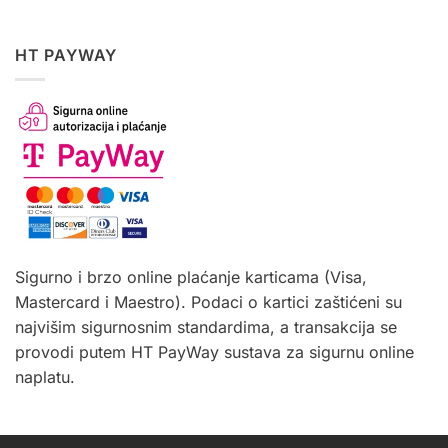
HT PAYWAY
Sigurno i brzo online plaćanje karticama (Visa,
Mastercard i Maestro). Podaci o kartici zaštićeni su
najvišim sigurnosnim standardima, a transakcija se
provodi putem HT PayWay sustava za sigurnu online
naplatu.