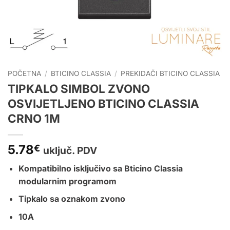
POČETNA
/
BTICINO CLASSIA
/
PREKIDAČI BTICINO CLASSIA
TIPKALO SIMBOL ZVONO
OSVIJETLJENO BTICINO CLASSIA
CRNO 1M
5.78
€
uključ. PDV
Kompatibilno isključivo sa
Bticino Classia
modularnim programom
Tipkalo sa oznakom zvono
10A