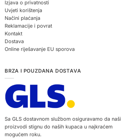
Izjava o privatnosti
Uvjeti korištenja
Načini plaćanja
Reklamacije i povrat
Kontakt
Dostava
Online riješavanje EU sporova
BRZA I POUZDANA DOSTAVA
Sa GLS dostavnom službom osiguravamo da naši
proizvodi stignu do naših kupaca u najkraćem
mogućem roku.