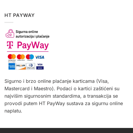
HT PAYWAY
Sigurno i brzo online plaćanje karticama (Visa,
Mastercard i Maestro). Podaci o kartici zaštićeni su
najvišim sigurnosnim standardima, a transakcija se
provodi putem HT PayWay sustava za sigurnu online
naplatu.