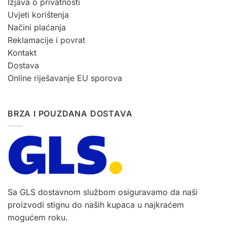
Izjava o privatnosti
Uvjeti korištenja
Načini plaćanja
Reklamacije i povrat
Kontakt
Dostava
Online riješavanje EU sporova
BRZA I POUZDANA DOSTAVA
Sa GLS dostavnom službom osiguravamo da naši
proizvodi stignu do naših kupaca u najkraćem
mogućem roku.