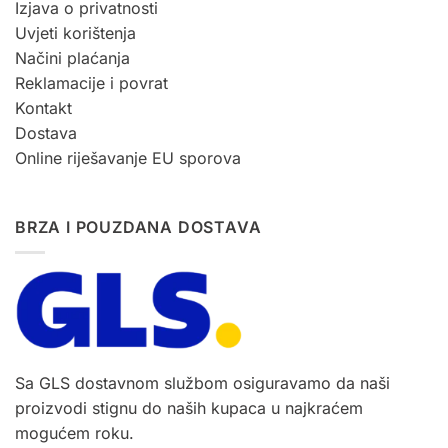
Izjava o privatnosti
Uvjeti korištenja
Načini plaćanja
Reklamacije i povrat
Kontakt
Dostava
Online riješavanje EU sporova
BRZA I POUZDANA DOSTAVA
Sa GLS dostavnom službom osiguravamo da naši
proizvodi stignu do naših kupaca u najkraćem
mogućem roku.