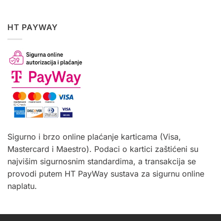
HT PAYWAY
Sigurno i brzo online plaćanje karticama (Visa,
Mastercard i Maestro). Podaci o kartici zaštićeni su
najvišim sigurnosnim standardima, a transakcija se
provodi putem HT PayWay sustava za sigurnu online
naplatu.