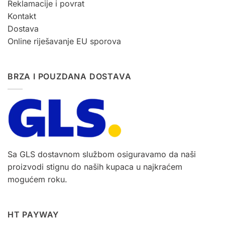
Reklamacije i povrat
Kontakt
Dostava
Online riješavanje EU sporova
BRZA I POUZDANA DOSTAVA
Sa GLS dostavnom službom osiguravamo da naši
proizvodi stignu do naših kupaca u najkraćem
mogućem roku.
HT PAYWAY