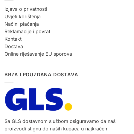
Izjava o privatnosti
Uvjeti korištenja
Načini plaćanja
Reklamacije i povrat
Kontakt
Dostava
Online riješavanje EU sporova
BRZA I POUZDANA DOSTAVA
Sa GLS dostavnom službom osiguravamo da naši
proizvodi stignu do naših kupaca u najkraćem