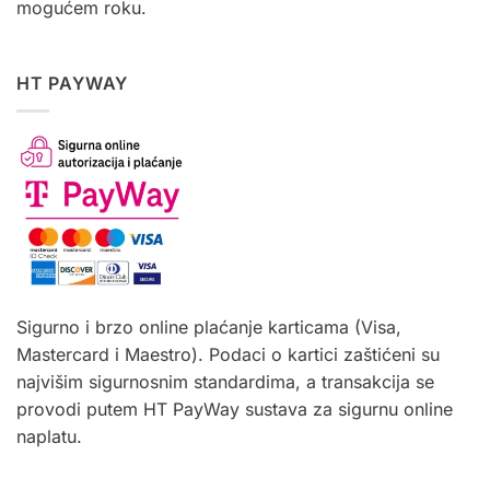
mogućem roku.
HT PAYWAY
Sigurno i brzo online plaćanje karticama (Visa,
Mastercard i Maestro). Podaci o kartici zaštićeni su
najvišim sigurnosnim standardima, a transakcija se
provodi putem HT PayWay sustava za sigurnu online
naplatu.