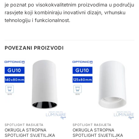
je poznat po visokokvalitetnim proizvodima u području
rasvjete koji kombiniraju inovativni dizajn, vrhunsku
tehnologiju i funkcionalnost
.
POVEZANI PROIZVODI
SPOTLIGHT RASVJETA
SPOTLIGHT RASVJETA
OKRUGLA STROPNA
OKRUGLA STROPNA
SPOTLIGHT SVJETILJKA
SPOTLIGHT SVJETILJKA